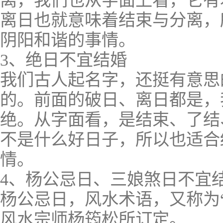
离，我们也从字面上看，它有
离日也就意味着结束与分离，
阴阳和谐的事情。
3、绝日不宜结婚
我们古人起名字，还挺有意思
的。前面的破日、离日都是，
绝。从字面看，是结束、了结
不是什么好日子，所以也适合
情。
4、杨公忌日、三娘煞日不宜
杨公忌日，风水术语，又称为
风水宗师杨筠松所订定。