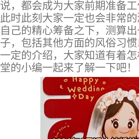
说，都会成为大家前期准备工
此时此刻大家一定也会非常的
自己的精心筹备之下，测算出
子，包括其他方面的风俗习惯
一定的介绍，大家知道有着怎
堂的小编一起来了解一下吧！