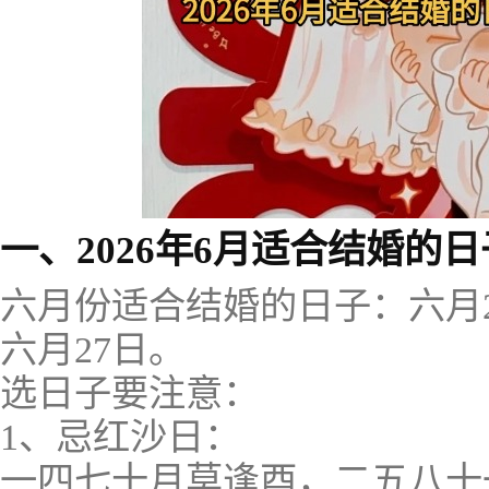
一、2026年6月适合结婚的日
六月份适合结婚的日子：六月2
六月27日。
选日子要注意：
1、忌红沙日：
一四七十月莫逢酉，二五八十