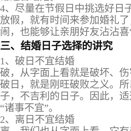
4、尽量在节假日中挑选好日
放假，就有时间来参加婚礼了
闹，也能够让亲朋好友沾沾喜
三、结婚日子选择的讲究
1、破日不宜结婚
破，从字面上看就是破坏、伤
破日，就是刚旺破败之义。所
子，不吉利的日子。因此，适
“诸事不宜”。
2、离日不宜结婚