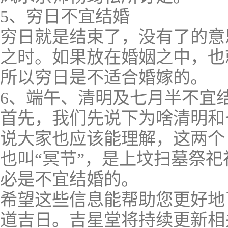
5、穷日不宜结婚
穷日就是结束了，没有了的意
之时。如果放在婚姻之中，也
所以穷日是不适合婚嫁的。
6、端午、清明及七月半不宜
首先，我们先说下为啥清明和
说大家也应该能理解，这两个
也叫“冥节”，是上坟扫墓祭
必是不宜结婚的。
希望这些信息能帮助您更好地
道吉日。吉星堂将持续更新相