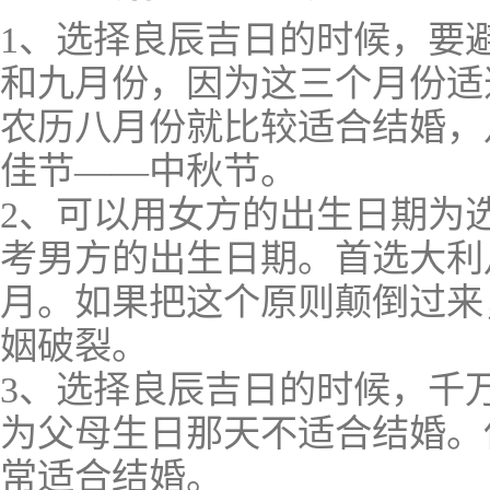
1、选择良辰吉日的时候，要
和九月份，因为这三个月份适
农历八月份就比较适合结婚，
佳节——中秋节。
2、可以用女方的出生日期为
考男方的出生日期。首选大利
月。如果把这个原则颠倒过来
姻破裂。
3、选择良辰吉日的时候，千
为父母生日那天不适合结婚。
常适合结婚。