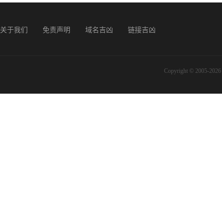
关于我们
免责声明
域名吉凶
链接吉凶
Copyright © 