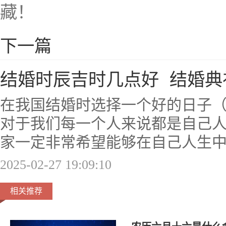
藏！
下一篇
结婚时辰吉时几点好 结婚典
在我国结婚时选择一个好的日子
对于我们每一个人来说都是自己
家一定非常希望能够在自己人生
2025-02-27 19:09:10
相关推荐