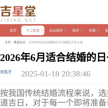
首页
十二生肖
吉凶测评
相术
命理
主页
>
黄道吉日
> 2026年6月适合结婚的日子 结婚日子怎么选
2026年6月适合结婚的
2025-01-18 20:38:46
天玑子
按我国传统结婚流程来说，选
道吉日，对于每一个即将准备