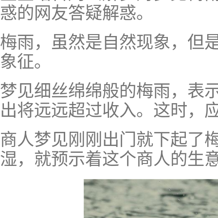
惑的网友答疑解惑。
梅雨，虽然是自然现象，但
象征。
梦见细丝绵绵般的梅雨，表
出将远远超过收入。这时，
商人梦见刚刚出门就下起了
湿，就预示着这个商人的生