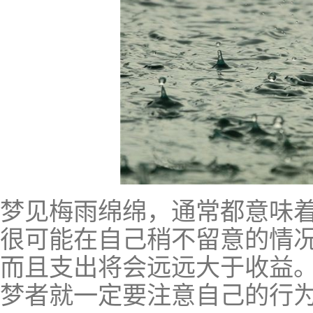
梦见梅雨绵绵，通常都意味
很可能在自己稍不留意的情
而且支出将会远远大于收益
梦者就一定要注意自己的行