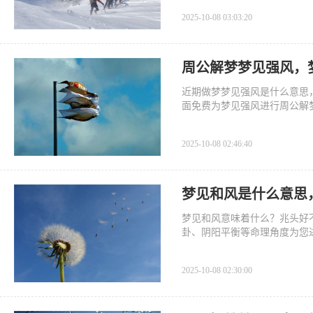
2025-10-08 03:03:20
周公解梦梦见强风，
近期做梦梦见强风是什么意思
面免费为梦见强风进行周公解
2025-10-08 02:46:40
梦见和风是什么意思
梦见和风意味着什么？兆头好
卦、阴阳平衡等命理角度为您
2025-10-08 02:30:00