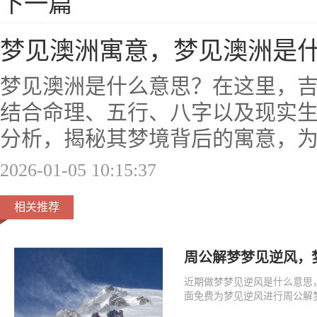
下一篇
梦见澳洲寓意，梦见澳洲是
梦见澳洲是什么意思？在这里，
结合命理、五行、八字以及现实
分析，揭秘其梦境背后的寓意，
2026-01-05 10:15:37
相关推荐
周公解梦梦见逆风，
近期做梦梦见逆风是什么意思
面免费为梦见逆风进行周公解