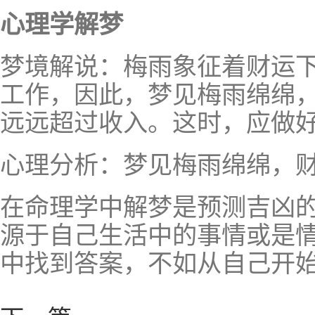
心理学解梦
梦境解说：梅雨象征着财运
工作，因此，梦见梅雨绵绵
远远超过收入。这时，应做
心理分析：梦见梅雨绵绵，
在命理学中解梦是预测吉凶
源于自己生活中的事情或是
中找到答案，不如从自己开