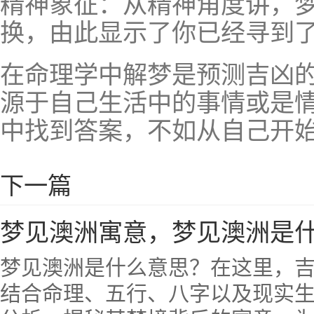
精神象征：从精神角度讲，
换，由此显示了你已经寻到
在命理学中解梦是预测吉凶
源于自己生活中的事情或是
中找到答案，不如从自己开
下一篇
梦见澳洲寓意，梦见澳洲是
梦见澳洲是什么意思？在这里，
结合命理、五行、八字以及现实