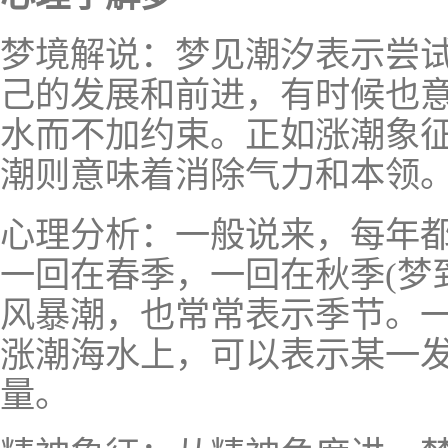
梦境解说：梦见潮汐表示尝
己的发展和前进，有时候也
水而不加约束。正如涨潮象
潮则意味着消除气力和本领
心理分析：一般说来，每年
一回在春季，一回在秋季(梦
风暴潮，也常常表示季节。
涨潮海水上，可以表示某一
量。