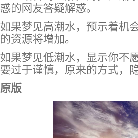
惑的网友答疑解惑。
如果梦见高潮水，预示着机
的资源将增加。
如果梦见低潮水，显示你不
要过于谨慎，原来的方式，
原版