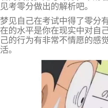
见考零分做出的解析吧。
梦见自己在考试中得了零分
在的水平是你在现实中对自
己的行为有非常不情愿的感
活。