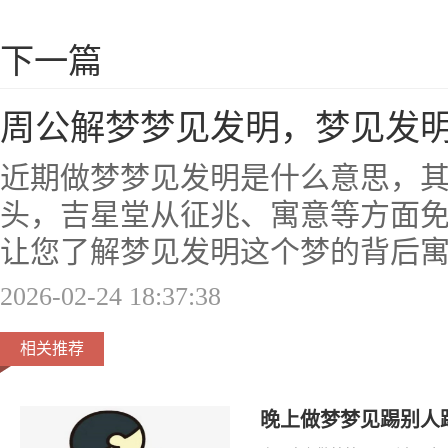
下一篇
周公解梦梦见发明，梦见发
近期做梦梦见发明是什么意思，
头，吉星堂从征兆、寓意等方面
让您了解梦见发明这个梦的背后
2026-02-24 18:37:38
相关推荐
晚上做梦梦见踢别人