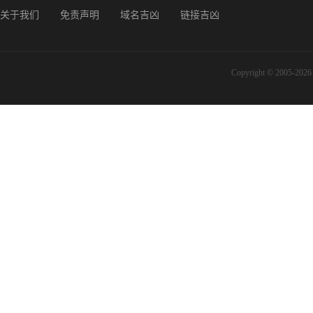
关于我们
免责声明
域名吉凶
链接吉凶
Copyright © 