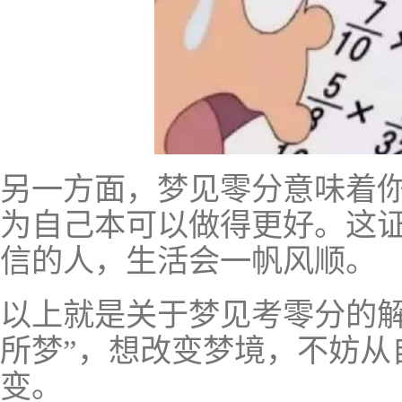
另一方面，梦见零分意味着
为自己本可以做得更好。这
信的人，生活会一帆风顺。
以上就是关于梦见考零分的解
所梦”，想改变梦境，不妨从
变。