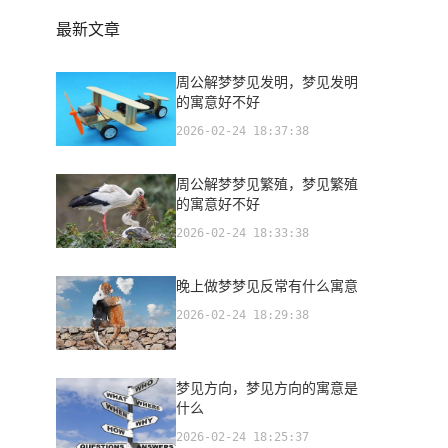
最新文章
周公解梦梦见发明，梦见发明
的寓意好不好
2026-02-24 18:37:38
周公解梦梦见繁殖，梦见繁殖
的寓意好不好
2026-02-24 18:33:38
晚上做梦梦见反常有什么寓意
2026-02-24 18:29:38
梦见方向，梦见方向的寓意是
什么
2026-02-24 18:25:37