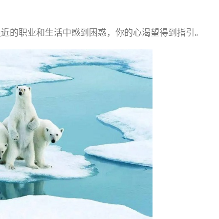
最近的职业和生活中感到困惑，你的心渴望得到指引。