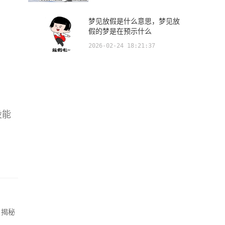
梦见放假是什么意思，梦见放
假的梦是在预示什么
2026-02-24 18:21:37
没能
，揭秘