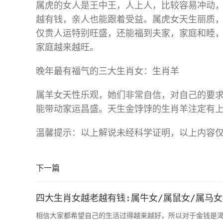
属虎的女人是王中王，人上人，比较容易冲动
越有钱，亲人也能跟着受益。属虎女天生丽质
仅贵人运特别旺盛，还能福到夫家，家庭和睦
家庭越来越旺。
晚年最有福气的三大生肖女：生肖羊
属羊女天性乐观，她们非常自信，对自己的要
能带动家运昌盛。天生金饽饽的生肖羊注定有
温馨提示：以上解说未经科学证明，以上内容
下一篇
四大生肖女越老越有钱:属牛女/属鼠女/属马女
相信大家都希望自己的生活过得越来越好，所以对于金钱是渴