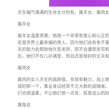
天生福气满满的生肖女分别有，属羊女、属鸡
属羊女
属羊女温柔贤惠。她是一个非常有爱心和公正
定是世界上最幸福的男人，因为他们会有条不
夫的能力会帮助他升官发财，而不会遭受贫穷
后，她们不仅儿孙满堂，而且还是很好的丈夫
属鸡女
属鸡的女人天生的高颜值，非常有魅力，加上
球的那一个，事业身边经常不乏大群的追随者
们也很温柔，不让她们受一点苦，就是这么的好
属兔女