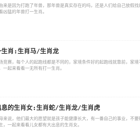
由来是因为打跑了年兽，那年兽是真实存在的吗，还是人们给自己放假找
看凶猛的年兽打一生肖。
生肖:生肖马/生肖龙
场竞赛，每个人的起跑线都是不同的，家境条件好的起跑线就靠前，家境
，一起来看看一无所有打一生肖。
息的生肖女:生肖蛇/生肖龙/生肖虎
母来说，他们最大的愿望就是孩子能健康长大，有一番自己的事业，不要
生，一起来看看儿女都有大出息的生肖女。