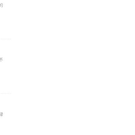
的
不
碌