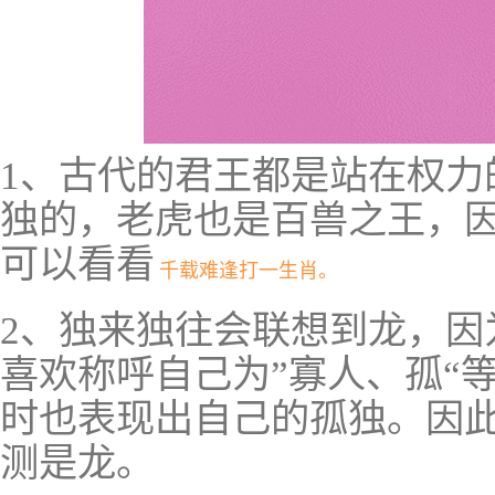
1、古代的君王都是站在权力
独的，老虎也是百兽之王，
可以看看
千载难逢打一生肖。
2、独来独往会联想到龙，因
喜欢称呼自己为”寡人、孤“
时也表现出自己的孤独。因
测是龙。