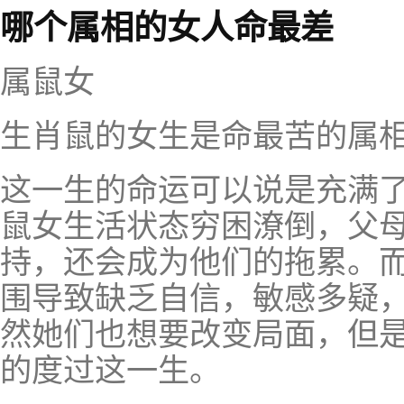
哪个属相的女人命最差
属鼠女
生肖鼠的女生是命最苦的属
这一生的命运可以说是充满
鼠女生活状态穷困潦倒，父
持，还会成为他们的拖累。
围导致缺乏自信，敏感多疑
然她们也想要改变局面，但
的度过这一生。