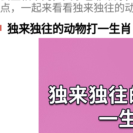
点，一起来看看独来独往的
独来独往的动物打一生肖