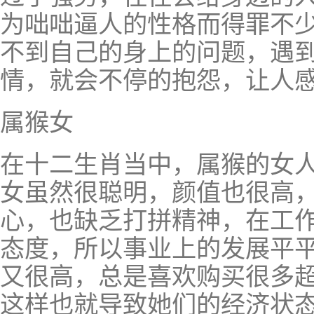
为咄咄逼人的性格而得罪不
不到自己的身上的问题，遇
情，就会不停的抱怨，让人
属猴女
在十二生肖当中，属猴的女
女虽然很聪明，颜值也很高
心，也缺乏打拼精神，在工
态度，所以事业上的发展平
又很高，总是喜欢购买很多
这样也就导致她们的经济状