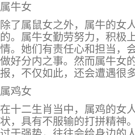
属牛女
除了属鼠女之外，属牛的女
的。属牛女勤劳努力，积极
情。她们有责任心和担当，
做好分内之事。然而属牛女
报，不仅如此，还会遭遇很
属鸡女
在十二生肖当中，属鸡的女
状，具有不服输的打拼精神
过于强势，往往会给身边的