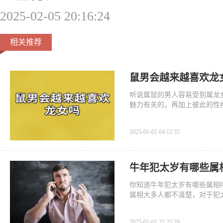
2025-02-05 20:16:24
相关推荐
鼠男会越来越喜欢龙
听说属鼠的男人容易受到属龙
魅力有关的，再加上彼此的性
2025-01-01 04:12:35
牛年犯太岁有哪些属
你知道牛年犯太岁有哪些属相
属相大多人都不清楚，对于犯
健康都
2025-01-01 22:25:29