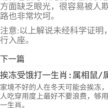
方面缺乏眼光，很容易被人
路也非常坎坷。
注意:以上解说未经科学证明
行入座。
下一篇
挨冻受饿打一生肖:属相鼠/
家境不好的人在冬天可能会挨冻
人吃穿用度上最好不要浪费，够
一生肖。