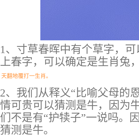
1、寸草春晖中有个草字，可
上春字，可以确定是生肖兔
天翻地覆打一生肖。
2、我们从释义“比喻父母的
情可贵可以猜测是牛，因为
们不是有“护犊子”一说吗。
猜测是牛。