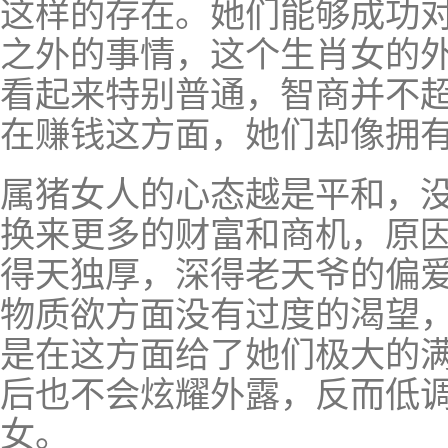
这样的存在。她们能够成功
之外的事情，这个生肖女的
看起来特别普通，智商并不
在赚钱这方面，她们却像拥
属猪女人的心态越是平和，
换来更多的财富和商机，原
得天独厚，深得老天爷的偏
物质欲方面没有过度的渴望
是在这方面给了她们极大的
后也不会炫耀外露，反而低
女。