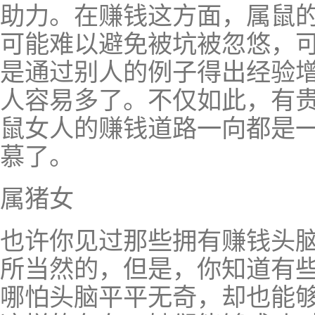
助力。在赚钱这方面，属鼠
可能难以避免被坑被忽悠，
是通过别人的例子得出经验
人容易多了。不仅如此，有
鼠女人的赚钱道路一向都是
慕了。
属猪女
也许你见过那些拥有赚钱头
所当然的，但是，你知道有
哪怕头脑平平无奇，却也能够