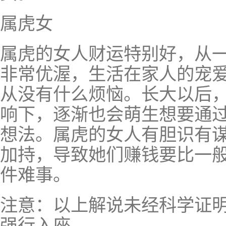
属虎女
属虎的女人财运特别好，从
非常优渥，生活在家人的宠
从没有什么烦恼。长大以后
响下，逐渐也会萌生想要通
想法。属虎的女人有胆识有
加持，导致她们赚钱要比一
件难事。
注意：以上解说未经科学证
强行入座。