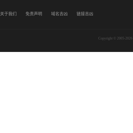
关于我们
免责声明
域名吉凶
链接吉凶
Copyright © 