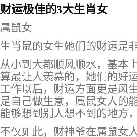
财运极佳的3大生肖女
属鼠女
生肖鼠的女生她们的财运是
从小到大都顺风顺水，基本
算最让人羡慕的，她们的好
工作以后，财运方面更是风
是自己做生意，属鼠女人的
能够想到别人想不到的地方
不仅如此，财神爷在属鼠女